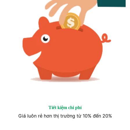
Tiết kiệm chi phí
Giá luôn rẻ hơn thị trường từ 10% đến 20%