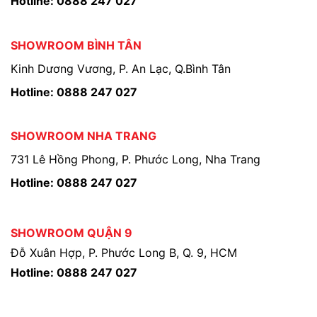
Hotline: 0888 247 027
SHOWROOM BÌNH TÂN
Kinh Dương Vương, P. An Lạc, Q.Bình Tân
Hotline: 0888 247 027
SHOWROOM NHA TRANG
731 Lê Hồng Phong, P. Phước Long, Nha Trang
Hotline: 0888 247 027
SHOWROOM QUẬN 9
Đỗ Xuân Hợp, P. Phước Long B, Q. 9, HCM
Hotline: 0888 247 027