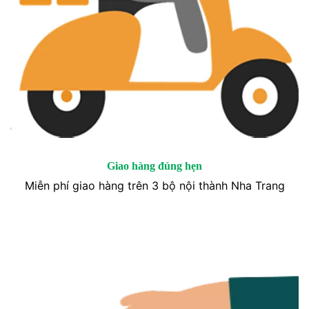
Giao hàng đúng hẹn
Miễn phí giao hàng trên 3 bộ nội thành Nha Trang