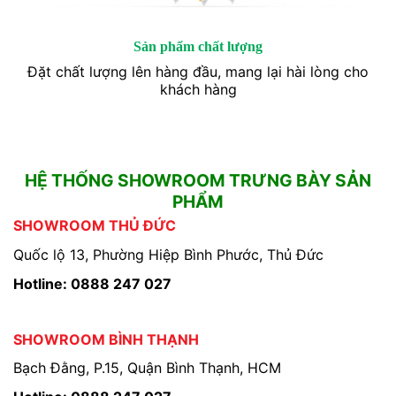
Sản phẩm chất lượng
Đặt chất lượng lên hàng đầu, mang lại hài lòng cho
khách hàng
HỆ THỐNG SHOWROOM TRƯNG BÀY SẢN
PHẨM
SHOWROOM THỦ ĐỨC
Quốc lộ 13, Phường Hiệp Bình Phước, Thủ Đức
Hotline: 0888 247 027
SHOWROOM BÌNH THẠNH
Bạch Đằng, P.15, Quận Bình Thạnh, HCM