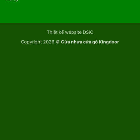
Thiết kế website DSIC
Copyright 2026 ©
Cửa nhựa cửa gỗ Kingdoor