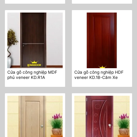
Cửa gỗ công nghiệp MDF
Cửa gỗ công nghiệp HDF
phủ veneer KD.R1A
veneer KD.1B-Căm Xe