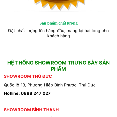
Sản phẩm chất lượng
Đặt chất lượng lên hàng đầu, mang lại hài lòng cho
khách hàng
HỆ THỐNG SHOWROOM TRƯNG BÀY SẢN
PHẨM
SHOWROOM THỦ ĐỨC
Quốc lộ 13, Phường Hiệp Bình Phước, Thủ Đức
Hotline: 0888 247 027
SHOWROOM BÌNH THẠNH