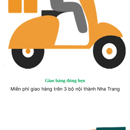
Giao hàng đúng hẹn
Miễn phí giao hàng trên 3 bộ nội thành Nha Trang