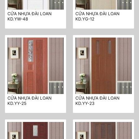
CỬA NHỰA ĐÀI LOAN
CỬA NHỰA ĐÀI LOAN
KD.YW-48
KD.YG-12
CỬA NHỰA ĐÀI LOAN
CỬA NHỰA ĐÀI LOAN
KD.YY-25
KD.YY-23