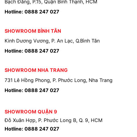
Bạch Đằng, P.15, Quận Bình Thạnh, HCM
Hotline: 0888 247 027
SHOWROOM BÌNH TÂN
Kinh Dương Vương, P. An Lạc, Q.Bình Tân
Hotline: 0888 247 027
SHOWROOM NHA TRANG
731 Lê Hồng Phong, P. Phước Long, Nha Trang
Hotline: 0888 247 027
SHOWROOM QUẬN 9
Đỗ Xuân Hợp, P. Phước Long B, Q. 9, HCM
Hotline: 0888 247 027