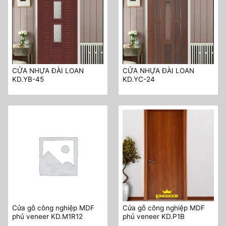
CỬA NHỰA ĐÀI LOAN
CỬA NHỰA ĐÀI LOAN
KD.YB-45
KD.YC-24
Cửa gỗ công nghiệp MDF
Cửa gỗ công nghiệp MDF
phủ veneer KD.M1R12
phủ veneer KD.P1B