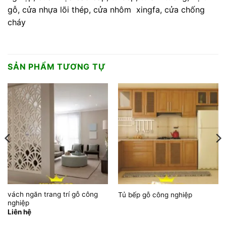
gỗ, cửa nhựa lõi thép, cửa nhôm xingfa, cửa chống
cháy
SẢN PHẨM TƯƠNG TỰ
vách ngăn trang trí gỗ công
Tủ bếp gỗ công nghiệp
nghiệp
Liên hệ