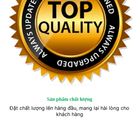
Sản phẩm chất lượng
Đặt chất lượng lên hàng đầu, mang lại hài lòng cho
khách hàng