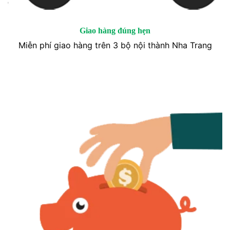
Giao hàng đúng hẹn
Miễn phí giao hàng trên 3 bộ nội thành Nha Trang