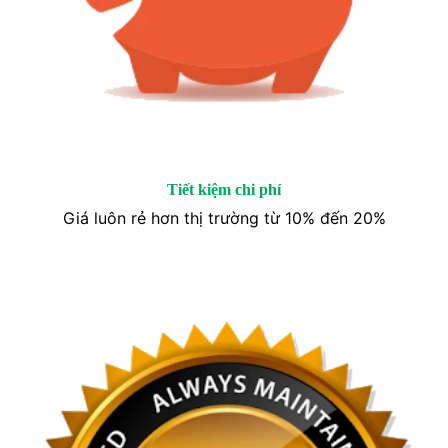
Tiết kiệm chi phí
Giá luôn rẻ hơn thị trường từ 10% đến 20%