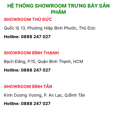
HỆ THỐNG SHOWROOM TRƯNG BÀY SẢN
PHẨM
SHOWROOM THỦ ĐỨC
Quốc lộ 13, Phường Hiệp Bình Phước, Thủ Đức
Hotline: 0888 247 027
SHOWROOM BÌNH THẠNH
Bạch Đằng, P.15, Quận Bình Thạnh, HCM
Hotline: 0888 247 027
SHOWROOM BÌNH TÂN
Kinh Dương Vương, P. An Lạc, Q.Bình Tân
Hotline: 0888 247 027