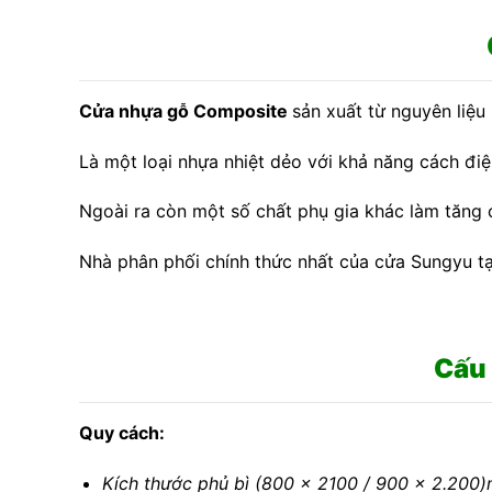
Cửa nhựa gỗ Composite
sản xuất từ nguyên liệ
Là một loại nhựa nhiệt dẻo với khả năng cách đi
Ngoài ra còn một số chất phụ gia khác làm tăng
Nhà phân phối chính thức nhất của cửa Sungyu t
Cấu
Quy cách:
Kích thước phủ bì (800 x 2100 / 900 x 2.200)