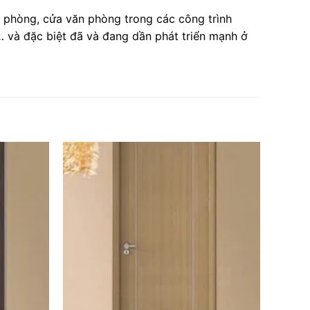
g phòng, cửa văn phòng trong các công trình
… và đặc biệt đã và đang dần phát triển mạnh ở