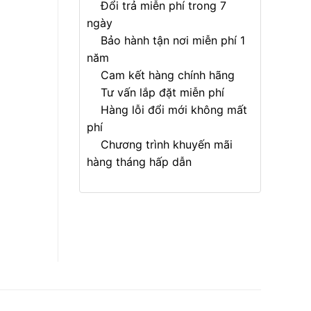
Đổi trả miễn phí trong 7
ngày
Bảo hành tận nơi miễn phí 1
năm
Cam kết hàng chính hãng
Tư vấn lắp đặt miễn phí
Hàng lỗi đổi mới không mất
phí
Chương trình khuyến mãi
hàng tháng hấp dẫn