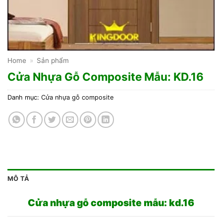
Home
»
Sản phẩm
Cửa Nhựa Gỗ Composite Mẫu: KD.16
Danh mục:
Cửa nhựa gỗ composite
MÔ TẢ
Cửa nhựa gỗ composite mẫu: kd.16