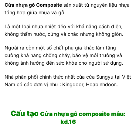
Cửa nhựa gỗ Composite
sản xuất từ nguyên liệu nhựa
tổng hợp giữa nhựa và gỗ
Là một loại nhựa nhiệt dẻo với khả năng cách điện,
không thấm nước, cứng và chắc nhưng không giòn.
Ngoài ra còn một số chất phụ gia khác làm tăng
cường khả năng chống cháy, bảo vệ môi trường và
không ảnh hưởng đến sức khỏe cho người sử dụng.
Nhà phân phối chính thức nhất của cửa Sungyu tại Việt
Nam có các đơn vị như : Kingdoor, Hoabinhdoor…
Cấu tạo
Cửa nhựa gỗ composite mẫu:
kd.16