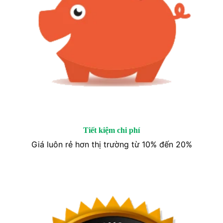
Tiết kiệm chi phí
Giá luôn rẻ hơn thị trường từ 10% đến 20%