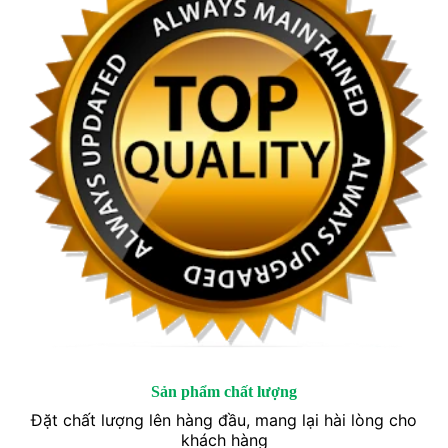
Sản phẩm chất lượng
Đặt chất lượng lên hàng đầu, mang lại hài lòng cho
khách hàng