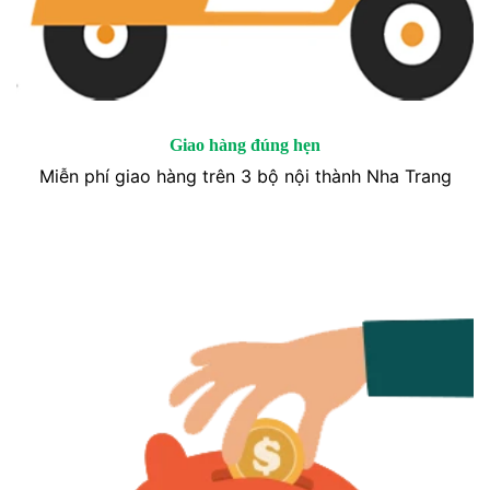
Giao hàng đúng hẹn
Miễn phí giao hàng trên 3 bộ nội thành Nha Trang