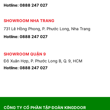
Hotline: 0888 247 027
SHOWROOM NHA TRANG
731 Lê Hồng Phong, P. Phước Long, Nha Trang
Hotline: 0888 247 027
SHOWROOM QUẬN 9
Đỗ Xuân Hợp, P. Phước Long B, Q. 9, HCM
Hotline: 0888 247 027
CÔNG TY CỔ PHẦN TẬP ĐOÀN KINGDOOR