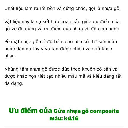
Chất liệu làm ra rất bền và cứng chắc, gọi là nhựa gỗ.
Vật liệu này là sự kết hợp hoàn hảo giữa ưu điểm của
gỗ về độ cứng và ưu điểm của nhựa về độ chịu nước.
Bề mặt nhựa gỗ có độ bám cao nên có thể sơn màu
hoặc dán da tùy ý và tạo được nhiều vân gỗ khác
nhau.
Những tấm nhựa gỗ được đúc theo khuôn có sẵn và
được khắc họa tiết tạo nhiều mẫu mã và kiểu dáng rất
đa dạng.
Ưu điểm của
Cửa nhựa gỗ composite
mẫu: kd.16