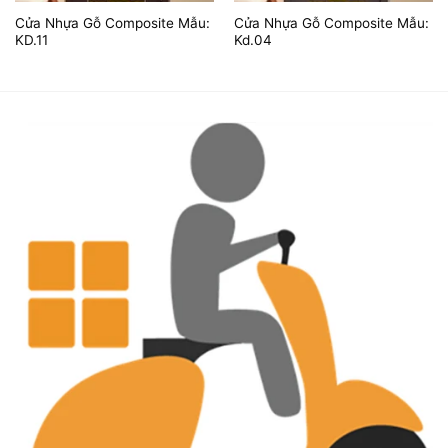
Cửa Nhựa Gỗ Composite Mẫu:
Cửa Nhựa Gỗ Composite Mẫu:
KD.11
Kd.04