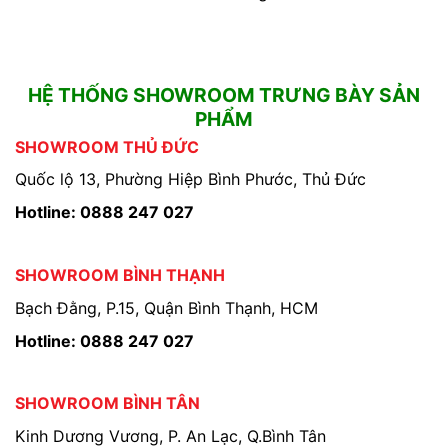
HỆ THỐNG SHOWROOM TRƯNG BÀY SẢN
PHẨM
SHOWROOM THỦ ĐỨC
Quốc lộ 13, Phường Hiệp Bình Phước, Thủ Đức
Hotline: 0888 247 027
SHOWROOM BÌNH THẠNH
Bạch Đằng, P.15, Quận Bình Thạnh, HCM
Hotline: 0888 247 027
SHOWROOM BÌNH TÂN
Kinh Dương Vương, P. An Lạc, Q.Bình Tân