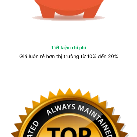
Tiết kiệm chi phí
Giá luôn rẻ hơn thị trường từ 10% đến 20%