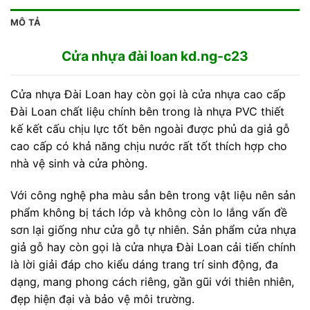
MÔ TẢ
Cửa nhựa đài loan kd.ng-c23
Cửa nhựa Đài Loan hay còn gọi là cửa nhựa cao cấp
Đài Loan chất liệu chính bên trong là nhựa PVC thiết
kế kết cấu chịu lực tốt bên ngoài được phủ da giả gỗ
cao cấp có khả năng chịu nước rất tốt thích hợp cho
nhà vệ sinh và cửa phòng.
Với công nghệ pha màu sẳn bên trong vật liệu nên sản
phẩm không bị tách lớp và không còn lo lắng vấn đề
sơn lại giống như cửa gỗ tự nhiên. Sản phẩm cửa nhựa
giả gỗ hay còn gọi là cửa nhựa Đài Loan cải tiến chính
là lời giải đáp cho kiểu dáng trang trí sinh động, đa
dạng, mang phong cách riêng, gần gũi với thiên nhiên,
đẹp hiện đại và bảo vệ môi trường.