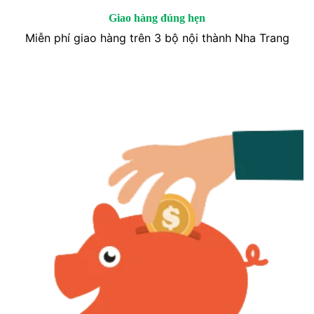
Giao hàng đúng hẹn
Miễn phí giao hàng trên 3 bộ nội thành Nha Trang