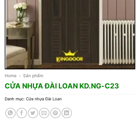
Home
»
Sản phẩm
CỬA NHỰA ĐÀI LOAN KD.NG-C23
Danh mục:
Cửa nhựa Đài Loan