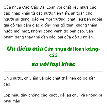
Cửa nhựa Cao Cấp Đài Loan với chất liệu nhựa cao
cấp nhập khẩu từ các nước tiên tiến, an toàn cho
người sử dụng, bảo vệ môi trường, chất liệu bên ngoài
giả gỗ tạo cảm giác giống như gỗ thật, không thấm
nước mối mọt, không công vênh độ bền cao. Sản
phẩm đang thay thế dần các loại cửa gỗ tự nhiên.
Ưu điểm của
Cửa nhựa đài loan kd.ng-
c23
so với loại khác
Chịu nước, chịu ẩm và các chất thải nên có độ bền
cao.
Lớp màu dày chống cào xước, dễ lau chùi và không bị
phai màu