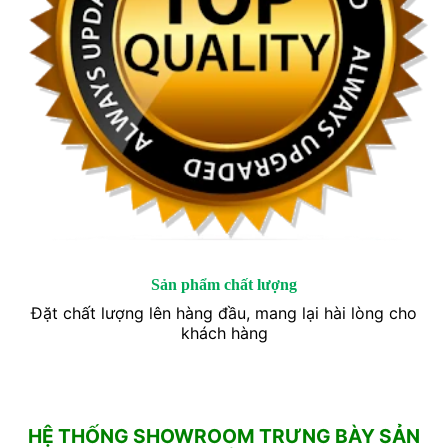
Sản phẩm chất lượng
Đặt chất lượng lên hàng đầu, mang lại hài lòng cho
khách hàng
HỆ THỐNG SHOWROOM TRƯNG BÀY SẢN