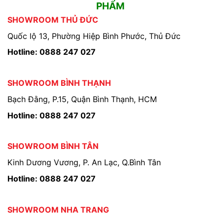
PHẨM
SHOWROOM THỦ ĐỨC
Quốc lộ 13, Phường Hiệp Bình Phước, Thủ Đức
Hotline: 0888 247 027
SHOWROOM BÌNH THẠNH
Bạch Đằng, P.15, Quận Bình Thạnh, HCM
Hotline: 0888 247 027
SHOWROOM BÌNH TÂN
Kinh Dương Vương, P. An Lạc, Q.Bình Tân
Hotline: 0888 247 027
SHOWROOM NHA TRANG