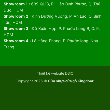
Showroom 1
: 639 QL13, P. Hiệp Bình Phước, Q. Thủ
Đức, HCM
Showroom 2
: Kinh Dương Vương, P. An Lạc, Q. Bình
Tân, HCM
Showroom 3
: Đỗ Xuân Hợp, P. Phước Long B, Q. 9,
HCM
Showroom 4
: Lê Hồng Phong, P. Phước long, Nha
Trang
Thiết kế website DSIC
Copyright 2026 ©
Cửa nhựa cửa gỗ Kingdoor