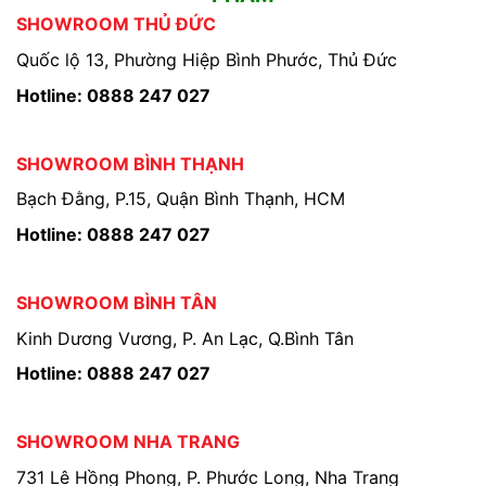
SHOWROOM THỦ ĐỨC
Quốc lộ 13, Phường Hiệp Bình Phước, Thủ Đức
Hotline: 0888 247 027
SHOWROOM BÌNH THẠNH
Bạch Đằng, P.15, Quận Bình Thạnh, HCM
Hotline: 0888 247 027
SHOWROOM BÌNH TÂN
Kinh Dương Vương, P. An Lạc, Q.Bình Tân
Hotline: 0888 247 027
SHOWROOM NHA TRANG
731 Lê Hồng Phong, P. Phước Long, Nha Trang