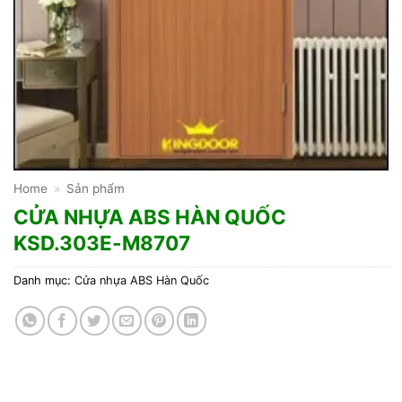
Home
»
Sản phẩm
CỬA NHỰA ABS HÀN QUỐC
KSD.303E-M8707
Danh mục:
Cửa nhựa ABS Hàn Quốc