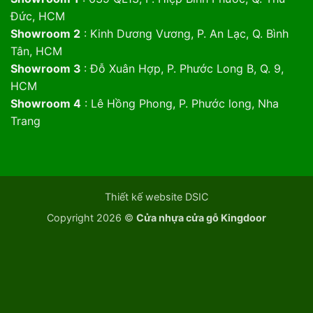
Đức, HCM
Showroom 2
: Kinh Dương Vương, P. An Lạc, Q. Bình
Tân, HCM
Showroom 3
: Đỗ Xuân Hợp, P. Phước Long B, Q. 9,
HCM
Showroom 4
: Lê Hồng Phong, P. Phước long, Nha
Trang
Thiết kế website DSIC
Copyright 2026 ©
Cửa nhựa cửa gỗ Kingdoor