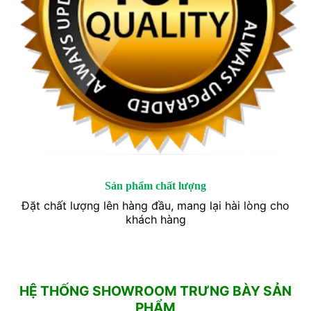
Sản phẩm chất lượng
Đặt chất lượng lên hàng đầu, mang lại hài lòng cho
khách hàng
HỆ THỐNG SHOWROOM TRƯNG BÀY SẢN
PHẨM