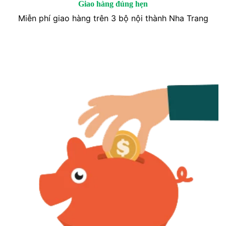
Giao hàng đúng hẹn
Miễn phí giao hàng trên 3 bộ nội thành Nha Trang