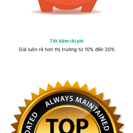
Tiết kiệm chi phí
Giá luôn rẻ hơn thị trường từ 10% đến 20%