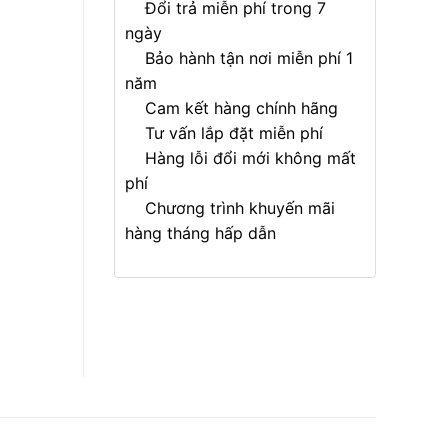
Đổi trả miễn phí trong 7
ngày
Bảo hành tận nơi miễn phí 1
năm
Cam kết hàng chính hãng
Tư vấn lắp đặt miễn phí
Hàng lỗi đổi mới không mất
phí
Chương trình khuyến mãi
hàng tháng hấp dẫn