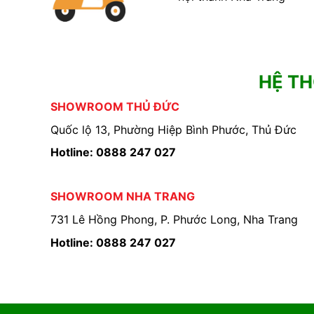
HỆ T
SHOWROOM THỦ ĐỨC
Quốc lộ 13, Phường Hiệp Bình Phước, Thủ Đức
Hotline: 0888 247 027
SHOWROOM NHA TRANG
731 Lê Hồng Phong, P. Phước Long, Nha Trang
Hotline: 0888 247 027