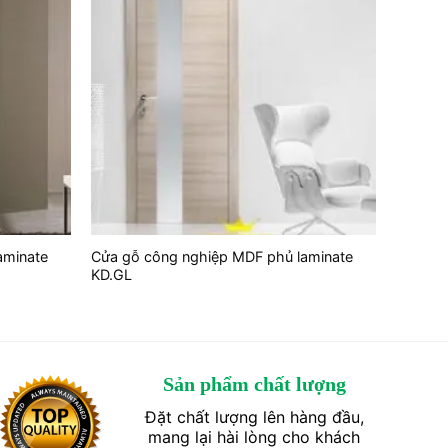
aminate
Cửa gỗ công nghiệp MDF phủ laminate
KD.GL
Sản phẩm chất lượng
Đặt chất lượng lên hàng đầu,
mang lại hài lòng cho khách