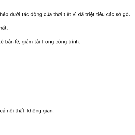
p dưới tác động của thời tiết vì đã triệt tiêu các sớ gỗ.
hất.
ệ bản lề, giảm tải trọng công trình.
cả nội thất, không gian.