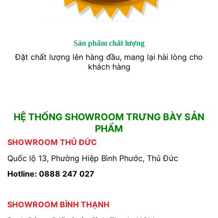
Sản phẩm chất lượng
Đặt chất lượng lên hàng đầu, mang lại hài lòng cho
khách hàng
HỆ THỐNG SHOWROOM TRƯNG BÀY SẢN
PHẨM
SHOWROOM THỦ ĐỨC
Quốc lộ 13, Phường Hiệp Bình Phước, Thủ Đức
Hotline: 0888 247 027
SHOWROOM BÌNH THẠNH