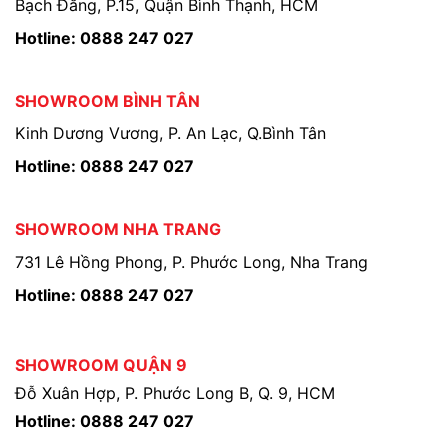
Bạch Đằng, P.15, Quận Bình Thạnh, HCM
Hotline: 0888 247 027
SHOWROOM BÌNH TÂN
Kinh Dương Vương, P. An Lạc, Q.Bình Tân
Hotline: 0888 247 027
SHOWROOM NHA TRANG
731 Lê Hồng Phong, P. Phước Long, Nha Trang
Hotline: 0888 247 027
SHOWROOM QUẬN 9
Đỗ Xuân Hợp, P. Phước Long B, Q. 9, HCM
Hotline: 0888 247 027