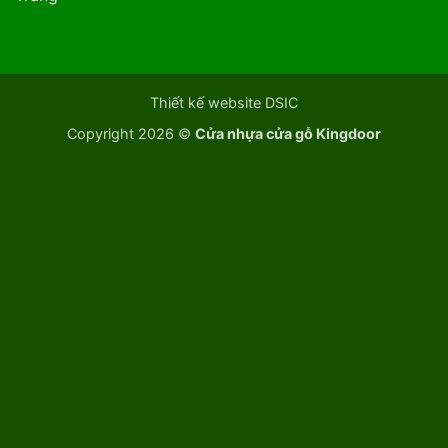
Thiết kế website DSIC
Copyright 2026 ©
Cửa nhựa cửa gỗ Kingdoor