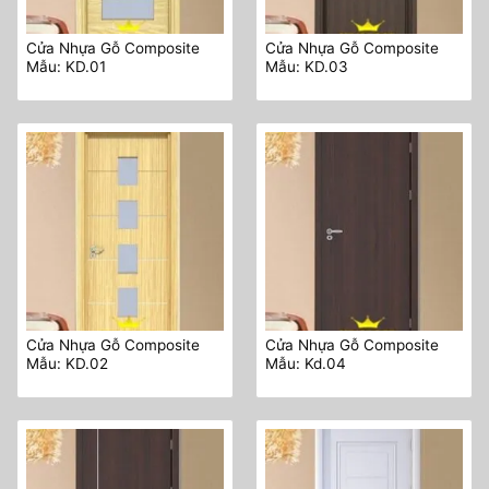
Cửa Nhựa Gỗ Composite
Cửa Nhựa Gỗ Composite
Mẫu: KD.01
Mẫu: KD.03
Cửa Nhựa Gỗ Composite
Cửa Nhựa Gỗ Composite
Mẫu: KD.02
Mẫu: Kd.04