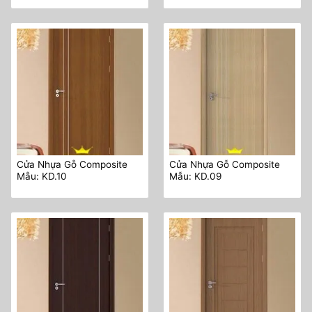
Cửa Nhựa Gỗ Composite
Cửa Nhựa Gỗ Composite
Mẫu: KD.10
Mẫu: KD.09