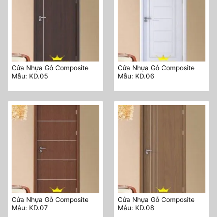
Cửa Nhựa Gỗ Composite
Cửa Nhựa Gỗ Composite
Mẫu: KD.05
Mẫu: KD.06
Cửa Nhựa Gỗ Composite
Cửa Nhựa Gỗ Composite
Mẫu: KD.07
Mẫu: KD.08