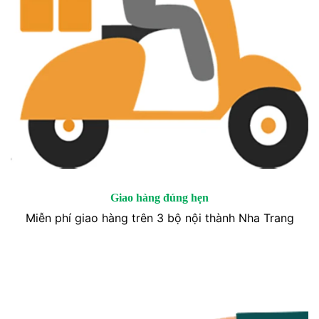
Giao hàng đúng hẹn
Miễn phí giao hàng trên 3 bộ nội thành Nha Trang